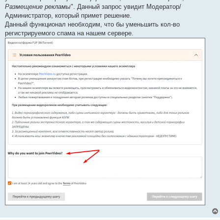
е
Размещение рекламы
". Данный запрос увидит Модератор/
Администратор, который примет решение.
Данный функционал необходим, что бы уменьшить кол-во
регистрируемого спама на нашем сервере.