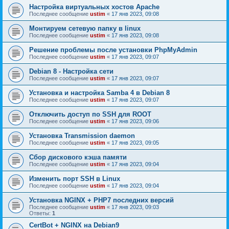
Настройка виртуальных хостов Apache
Последнее сообщение
ustim
«
17 янв 2023, 09:08
Монтируем сетевую папку в linux
Последнее сообщение
ustim
«
17 янв 2023, 09:08
Решение проблемы после установки PhpMyAdmin
Последнее сообщение
ustim
«
17 янв 2023, 09:07
Debian 8 - Настройка сети
Последнее сообщение
ustim
«
17 янв 2023, 09:07
Установка и настройка Samba 4 в Debian 8
Последнее сообщение
ustim
«
17 янв 2023, 09:07
Отключить доступ по SSH для ROOT
Последнее сообщение
ustim
«
17 янв 2023, 09:06
Установка Transmission daemon
Последнее сообщение
ustim
«
17 янв 2023, 09:05
Сбор дискового кэша памяти
Последнее сообщение
ustim
«
17 янв 2023, 09:04
Изменить порт SSH в Linux
Последнее сообщение
ustim
«
17 янв 2023, 09:04
Установка NGINX + PHP7 последних версий
Последнее сообщение
ustim
«
17 янв 2023, 09:03
Ответы:
1
CertBot + NGINX на Debian9