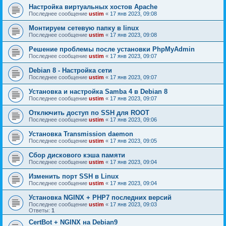
Настройка виртуальных хостов Apache
Последнее сообщение
ustim
«
17 янв 2023, 09:08
Монтируем сетевую папку в linux
Последнее сообщение
ustim
«
17 янв 2023, 09:08
Решение проблемы после установки PhpMyAdmin
Последнее сообщение
ustim
«
17 янв 2023, 09:07
Debian 8 - Настройка сети
Последнее сообщение
ustim
«
17 янв 2023, 09:07
Установка и настройка Samba 4 в Debian 8
Последнее сообщение
ustim
«
17 янв 2023, 09:07
Отключить доступ по SSH для ROOT
Последнее сообщение
ustim
«
17 янв 2023, 09:06
Установка Transmission daemon
Последнее сообщение
ustim
«
17 янв 2023, 09:05
Сбор дискового кэша памяти
Последнее сообщение
ustim
«
17 янв 2023, 09:04
Изменить порт SSH в Linux
Последнее сообщение
ustim
«
17 янв 2023, 09:04
Установка NGINX + PHP7 последних версий
Последнее сообщение
ustim
«
17 янв 2023, 09:03
Ответы:
1
CertBot + NGINX на Debian9