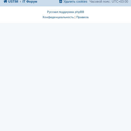
USTIM
IT Форум
Удалить cookies
Часовой пояс:
UTC+03:00
Русская поддержка phpBB
Конфиденциальность
|
Правила