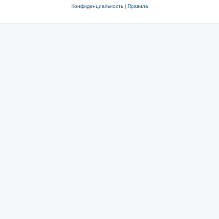
Конфиденциальность
|
Правила