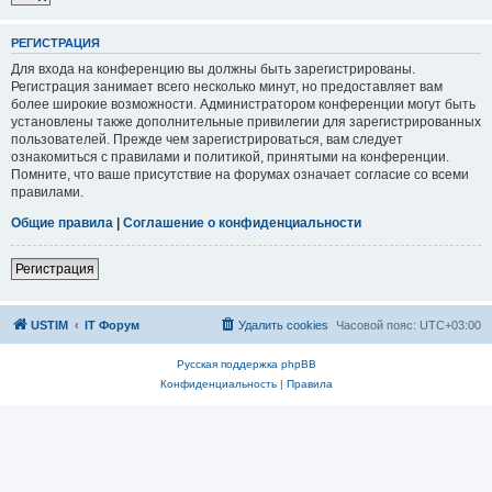
РЕГИСТРАЦИЯ
Для входа на конференцию вы должны быть зарегистрированы.
Регистрация занимает всего несколько минут, но предоставляет вам
более широкие возможности. Администратором конференции могут быть
установлены также дополнительные привилегии для зарегистрированных
пользователей. Прежде чем зарегистрироваться, вам следует
ознакомиться с правилами и политикой, принятыми на конференции.
Помните, что ваше присутствие на форумах означает согласие со всеми
правилами.
Общие правила
|
Соглашение о конфиденциальности
Регистрация
USTIM
IT Форум
Удалить cookies
Часовой пояс:
UTC+03:00
Русская поддержка phpBB
Конфиденциальность
|
Правила