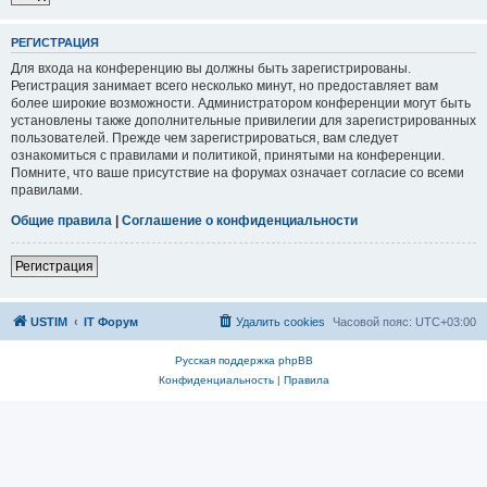
РЕГИСТРАЦИЯ
Для входа на конференцию вы должны быть зарегистрированы.
Регистрация занимает всего несколько минут, но предоставляет вам
более широкие возможности. Администратором конференции могут быть
установлены также дополнительные привилегии для зарегистрированных
пользователей. Прежде чем зарегистрироваться, вам следует
ознакомиться с правилами и политикой, принятыми на конференции.
Помните, что ваше присутствие на форумах означает согласие со всеми
правилами.
Общие правила
|
Соглашение о конфиденциальности
Регистрация
USTIM
IT Форум
Удалить cookies
Часовой пояс:
UTC+03:00
Русская поддержка phpBB
Конфиденциальность
|
Правила