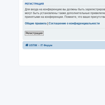
РЕГИСТРАЦИЯ
Для входа на конференцию вы должны быть зарегистриров
могут быть установлены также дополнительные привилегии
принятыми на конференции. Помните, что ваше присутстви
Общие правила
|
Соглашение о конфиденциальности
Регистрация
USTIM
IT Форум