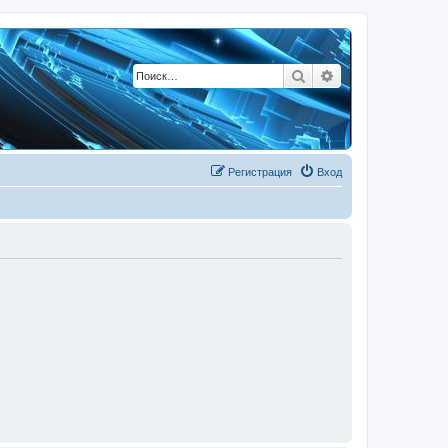
Поиск
Расширенный по
Регистрация
Вход