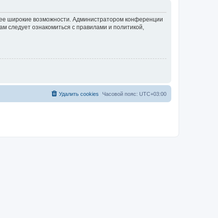
олее широкие возможности. Администратором конференции
ам следует ознакомиться с правилами и политикой,
Удалить cookies
Часовой пояс:
UTC+03:00