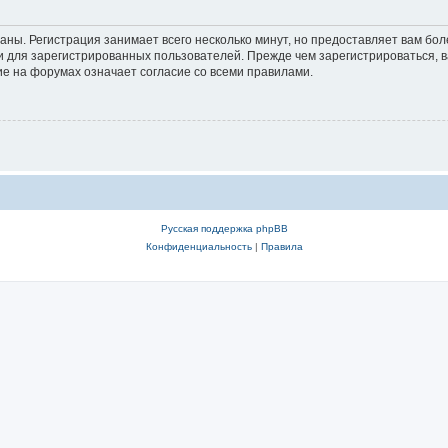
аны. Регистрация занимает всего несколько минут, но предоставляет вам б
 для зарегистрированных пользователей. Прежде чем зарегистрироваться, в
е на форумах означает согласие со всеми правилами.
Русская поддержка phpBB
Конфиденциальность
|
Правила