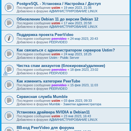
PostgreSQL - Установка / Настройка / Доступ
Последнее сообщение
ustim
«
19 июн 2023, 21:06
Добавлено в форуме
АДМИНИСТРИРОВАНИЕ LINUX
Обновление Debian 11 до версии Debian 12
Последнее сообщение
ustim
«
17 июн 2023, 20:58
Добавлено в форуме
АДМИНИСТРИРОВАНИЕ LINUX
Поддержка проекта PeerVideo
Последнее сообщение
peervideo
«
24 мар 2023, 20:43
Добавлено в форуме
PEERVIDEO
Как связаться с администратором серверов Ustim?
Последнее сообщение
ustim
«
24 мар 2023, 18:25
Добавлено в форуме
Ustim - Public Server
Чистка спам аккаунтов (блокировка/удаление)
Последнее сообщение
peervideo
«
18 фев 2023, 23:02
Добавлено в форуме
PEERVIDEO
Как изменить категории PeerTube
Последнее сообщение
peervideo
«
15 фев 2023, 11:03
Добавлено в форуме
PEERVIDEO
Сервисная служба Mumble
Последнее сообщение
ustim
«
03 фев 2023, 09:33
Добавлено в форуме
Mumble - Заметки администратора
Установка драйвера NVIDIA в Debian11
Последнее сообщение
ustim
«
23 янв 2023, 16:43
Добавлено в форуме
АДМИНИСТРИРОВАНИЕ LINUX
BB-код PeerVideo для форума