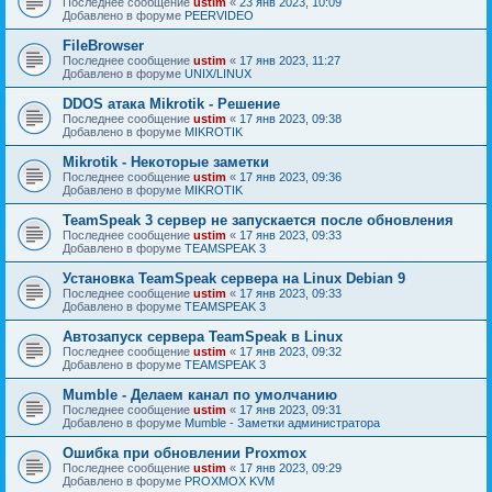
Последнее сообщение
ustim
«
23 янв 2023, 10:09
Добавлено в форуме
PEERVIDEO
FileBrowser
Последнее сообщение
ustim
«
17 янв 2023, 11:27
Добавлено в форуме
UNIX/LINUX
DDOS атака Mikrotik - Решение
Последнее сообщение
ustim
«
17 янв 2023, 09:38
Добавлено в форуме
MIKROTIK
Mikrotik - Некоторые заметки
Последнее сообщение
ustim
«
17 янв 2023, 09:36
Добавлено в форуме
MIKROTIK
TeamSpeak 3 сервер не запускается после обновления
Последнее сообщение
ustim
«
17 янв 2023, 09:33
Добавлено в форуме
TEAMSPEAK 3
Установка TeamSpeak сервера на Linux Debian 9
Последнее сообщение
ustim
«
17 янв 2023, 09:33
Добавлено в форуме
TEAMSPEAK 3
Автозапуск сервера TeamSpeak в Linux
Последнее сообщение
ustim
«
17 янв 2023, 09:32
Добавлено в форуме
TEAMSPEAK 3
Mumble - Делаем канал по умолчанию
Последнее сообщение
ustim
«
17 янв 2023, 09:31
Добавлено в форуме
Mumble - Заметки администратора
Ошибка при обновлении Proxmox
Последнее сообщение
ustim
«
17 янв 2023, 09:29
Добавлено в форуме
PROXMOX KVM