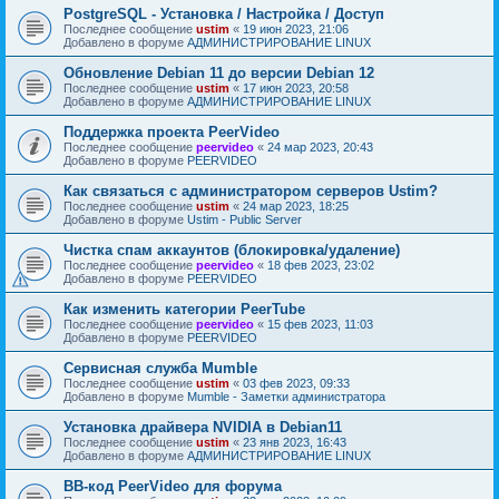
PostgreSQL - Установка / Настройка / Доступ
Последнее сообщение
ustim
«
19 июн 2023, 21:06
Добавлено в форуме
АДМИНИСТРИРОВАНИЕ LINUX
Обновление Debian 11 до версии Debian 12
Последнее сообщение
ustim
«
17 июн 2023, 20:58
Добавлено в форуме
АДМИНИСТРИРОВАНИЕ LINUX
Поддержка проекта PeerVideo
Последнее сообщение
peervideo
«
24 мар 2023, 20:43
Добавлено в форуме
PEERVIDEO
Как связаться с администратором серверов Ustim?
Последнее сообщение
ustim
«
24 мар 2023, 18:25
Добавлено в форуме
Ustim - Public Server
Чистка спам аккаунтов (блокировка/удаление)
Последнее сообщение
peervideo
«
18 фев 2023, 23:02
Добавлено в форуме
PEERVIDEO
Как изменить категории PeerTube
Последнее сообщение
peervideo
«
15 фев 2023, 11:03
Добавлено в форуме
PEERVIDEO
Сервисная служба Mumble
Последнее сообщение
ustim
«
03 фев 2023, 09:33
Добавлено в форуме
Mumble - Заметки администратора
Установка драйвера NVIDIA в Debian11
Последнее сообщение
ustim
«
23 янв 2023, 16:43
Добавлено в форуме
АДМИНИСТРИРОВАНИЕ LINUX
BB-код PeerVideo для форума