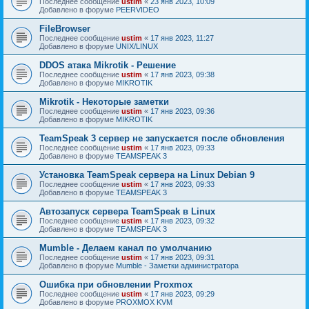
Последнее сообщение
ustim
«
23 янв 2023, 10:09
Добавлено в форуме
PEERVIDEO
FileBrowser
Последнее сообщение
ustim
«
17 янв 2023, 11:27
Добавлено в форуме
UNIX/LINUX
DDOS атака Mikrotik - Решение
Последнее сообщение
ustim
«
17 янв 2023, 09:38
Добавлено в форуме
MIKROTIK
Mikrotik - Некоторые заметки
Последнее сообщение
ustim
«
17 янв 2023, 09:36
Добавлено в форуме
MIKROTIK
TeamSpeak 3 сервер не запускается после обновления
Последнее сообщение
ustim
«
17 янв 2023, 09:33
Добавлено в форуме
TEAMSPEAK 3
Установка TeamSpeak сервера на Linux Debian 9
Последнее сообщение
ustim
«
17 янв 2023, 09:33
Добавлено в форуме
TEAMSPEAK 3
Автозапуск сервера TeamSpeak в Linux
Последнее сообщение
ustim
«
17 янв 2023, 09:32
Добавлено в форуме
TEAMSPEAK 3
Mumble - Делаем канал по умолчанию
Последнее сообщение
ustim
«
17 янв 2023, 09:31
Добавлено в форуме
Mumble - Заметки администратора
Ошибка при обновлении Proxmox
Последнее сообщение
ustim
«
17 янв 2023, 09:29
Добавлено в форуме
PROXMOX KVM