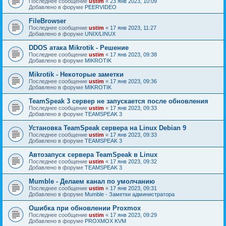
Последнее сообщение
ustim
«
23 янв 2023, 10:09
Добавлено в форуме
PEERVIDEO
FileBrowser
Последнее сообщение
ustim
«
17 янв 2023, 11:27
Добавлено в форуме
UNIX/LINUX
DDOS атака Mikrotik - Решение
Последнее сообщение
ustim
«
17 янв 2023, 09:38
Добавлено в форуме
MIKROTIK
Mikrotik - Некоторые заметки
Последнее сообщение
ustim
«
17 янв 2023, 09:36
Добавлено в форуме
MIKROTIK
TeamSpeak 3 сервер не запускается после обновления
Последнее сообщение
ustim
«
17 янв 2023, 09:33
Добавлено в форуме
TEAMSPEAK 3
Установка TeamSpeak сервера на Linux Debian 9
Последнее сообщение
ustim
«
17 янв 2023, 09:33
Добавлено в форуме
TEAMSPEAK 3
Автозапуск сервера TeamSpeak в Linux
Последнее сообщение
ustim
«
17 янв 2023, 09:32
Добавлено в форуме
TEAMSPEAK 3
Mumble - Делаем канал по умолчанию
Последнее сообщение
ustim
«
17 янв 2023, 09:31
Добавлено в форуме
Mumble - Заметки администратора
Ошибка при обновлении Proxmox
Последнее сообщение
ustim
«
17 янв 2023, 09:29
Добавлено в форуме
PROXMOX KVM