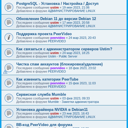
PostgreSQL - Установка / Настройка / Доступ
Последнее сообщение
ustim
«
19 июн 2023, 21:06
Добавлено в форуме
АДМИНИСТРИРОВАНИЕ LINUX
Обновление Debian 11 до версии Debian 12
Последнее сообщение
ustim
«
17 июн 2023, 20:58
Добавлено в форуме
АДМИНИСТРИРОВАНИЕ LINUX
Поддержка проекта PeerVideo
Последнее сообщение
peervideo
«
24 мар 2023, 20:43
Добавлено в форуме
PEERVIDEO
Как связаться с администратором серверов Ustim?
Последнее сообщение
ustim
«
24 мар 2023, 18:25
Добавлено в форуме
Ustim - Public Server
Чистка спам аккаунтов (блокировка/удаление)
Последнее сообщение
peervideo
«
18 фев 2023, 23:02
Добавлено в форуме
PEERVIDEO
Как изменить категории PeerTube
Последнее сообщение
peervideo
«
15 фев 2023, 11:03
Добавлено в форуме
PEERVIDEO
Сервисная служба Mumble
Последнее сообщение
ustim
«
03 фев 2023, 09:33
Добавлено в форуме
Mumble - Заметки администратора
Установка драйвера NVIDIA в Debian11
Последнее сообщение
ustim
«
23 янв 2023, 16:43
Добавлено в форуме
АДМИНИСТРИРОВАНИЕ LINUX
BB-код PeerVideo для форума