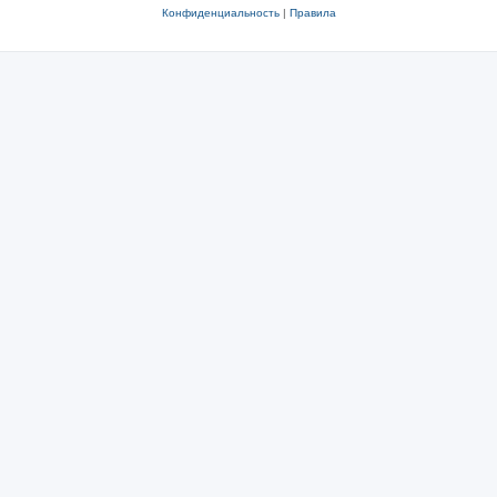
Конфиденциальность
|
Правила