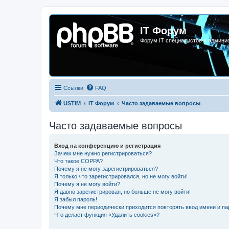
IT Форум
Форум IT специалистов и админи
Ссылки
FAQ
USTIM
IT Форум
Часто задаваемые вопросы
Часто задаваемые вопросы
Вход на конференцию и регистрация
Зачем мне нужно регистрироваться?
Что такое COPPA?
Почему я не могу зарегистрироваться?
Я только что зарегистрировался, но не могу войти!
Почему я не могу войти?
Я давно зарегистрирован, но больше не могу войти!
Я забыл пароль!
Почему мне периодически приходится повторять ввод имени и па
Что делает функция «Удалить cookies»?