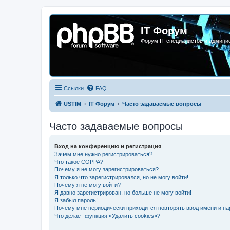
IT Форум
Форум IT специалистов и админи
Ссылки
FAQ
USTIM
IT Форум
Часто задаваемые вопросы
Часто задаваемые вопросы
Вход на конференцию и регистрация
Зачем мне нужно регистрироваться?
Что такое COPPA?
Почему я не могу зарегистрироваться?
Я только что зарегистрировался, но не могу войти!
Почему я не могу войти?
Я давно зарегистрирован, но больше не могу войти!
Я забыл пароль!
Почему мне периодически приходится повторять ввод имени и па
Что делает функция «Удалить cookies»?