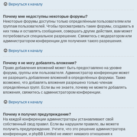
Вернуться к началу
Почему мне недоступны некоторые форумы?
Некоторые форумы доступны только определённым пользователям или
группам пользователей. Чтобы просматривать такие форумы, создавать в
них темы и оставлять сообщения, совершать другие действия, вам может
потребоваться специальное разрешение. Свяжитесь с модератором или
администратором конференции для получения такого разрешения.
Вернуться к началу
Почему я не могу добавлять вложения?
Право добавления вложений может быть предоставлено на уровне
форума, группы или пользователя. Администратор конференции может
не разрешить добавление вложений в определённых форумах. Также
возможно, что добавлять вложения разрешено только членам
определённых групп. Если вы не знаете, почему не можете добавлять
вложения, свяжитесь с администратором конференции.
Вернуться к началу
Почему я получил предупреждение?
На каждой конференции администраторы устанавливают свой
собственный свод правил. Если вы нарушили правило, вы можете
получить предупреждение. Учтите, что это решение администратора
конференции, и phpBB Limited не имеет никакого отношения к