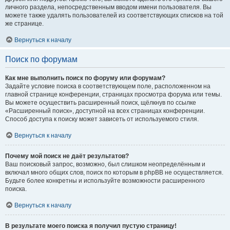
личного раздела, непосредственным вводом имени пользователя. Вы
можете также удалять пользователей из соответствующих списков на той
же странице.
Вернуться к началу
Поиск по форумам
Как мне выполнить поиск по форуму или форумам?
Задайте условие поиска в соответствующем поле, расположенном на
главной странице конференции, страницах просмотра форума или темы.
Вы можете осуществить расширенный поиск, щёлкнув по ссылке
«Расширенный поиск», доступной на всех страницах конференции.
Способ доступа к поиску может зависеть от используемого стиля.
Вернуться к началу
Почему мой поиск не даёт результатов?
Ваш поисковый запрос, возможно, был слишком неопределённым и
включал много общих слов, поиск по которым в phpBB не осуществляется.
Будьте более конкретны и используйте возможности расширенного
поиска.
Вернуться к началу
В результате моего поиска я получил пустую страницу!