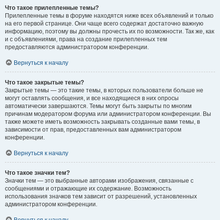
Что такое прилепленные темы?
Прилепленные темы в форуме находятся ниже всех объявлений и только
на его первой странице. Они чаще всего содержат достаточно важную
информацию, поэтому вы должны прочесть их по возможности. Так же, как
и с объявлениями, права на создание прилепленных тем
предоставляются администратором конференции.
Вернуться к началу
Что такое закрытые темы?
Закрытые темы — это такие темы, в которых пользователи больше не
могут оставлять сообщения, и все находящиеся в них опросы
автоматически завершаются. Темы могут быть закрыты по многим
причинам модератором форума или администратором конференции. Вы
также можете иметь возможность закрывать созданные вами темы, в
зависимости от прав, предоставленных вам администратором
конференции.
Вернуться к началу
Что такое значки тем?
Значки тем — это выбранные авторами изображения, связанные с
сообщениями и отражающие их содержание. Возможность
использования значков тем зависит от разрешений, установленных
администратором конференции.