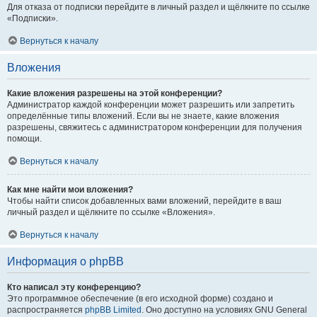
Для отказа от подписки перейдите в личный раздел и щёлкните по ссылке
«Подписки».
Вернуться к началу
Вложения
Какие вложения разрешены на этой конференции?
Администратор каждой конференции может разрешить или запретить
определённые типы вложений. Если вы не знаете, какие вложения
разрешены, свяжитесь с администратором конференции для получения
помощи.
Вернуться к началу
Как мне найти мои вложения?
Чтобы найти список добавленных вами вложений, перейдите в ваш
личный раздел и щёлкните по ссылке «Вложения».
Вернуться к началу
Информация о phpBB
Кто написал эту конференцию?
Это программное обеспечение (в его исходной форме) создано и
распространяется
phpBB Limited
. Оно доступно на условиях GNU General