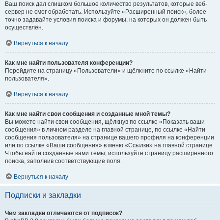
Ваш поиск дал слишком большое количество результатов, которые веб-
сервер не смог обработать. Используйте «Расширенный поиск», более
точно задавайте условия поиска и форумы, на которых он должен быть
осуществлён.
Вернуться к началу
Как мне найти пользователя конференции?
Перейдите на страницу «Пользователи» и щёлкните по ссылке «Найти
пользователя».
Вернуться к началу
Как мне найти свои сообщения и созданные мной темы?
Вы можете найти свои сообщения, щёлкнув по ссылке «Показать ваши
сообщения» в личном разделе на главной странице, по ссылке «Найти
сообщения пользователя» на странице вашего профиля на конференции
или по ссылке «Ваши сообщения» в меню «Ссылки» на главной странице.
Чтобы найти созданные вами темы, используйте страницу расширенного
поиска, заполнив соответствующие поля.
Вернуться к началу
Подписки и закладки
Чем закладки отличаются от подписок?