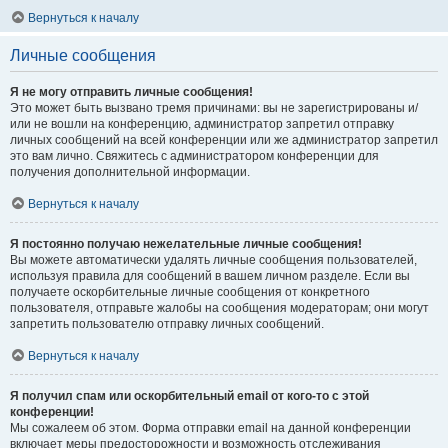
Вернуться к началу
Личные сообщения
Я не могу отправить личные сообщения!
Это может быть вызвано тремя причинами: вы не зарегистрированы и/
или не вошли на конференцию, администратор запретил отправку
личных сообщений на всей конференции или же администратор запретил
это вам лично. Свяжитесь с администратором конференции для
получения дополнительной информации.
Вернуться к началу
Я постоянно получаю нежелательные личные сообщения!
Вы можете автоматически удалять личные сообщения пользователей,
используя правила для сообщений в вашем личном разделе. Если вы
получаете оскорбительные личные сообщения от конкретного
пользователя, отправьте жалобы на сообщения модераторам; они могут
запретить пользователю отправку личных сообщений.
Вернуться к началу
Я получил спам или оскорбительный email от кого-то с этой
конференции!
Мы сожалеем об этом. Форма отправки email на данной конференции
включает меры предосторожности и возможность отслеживания