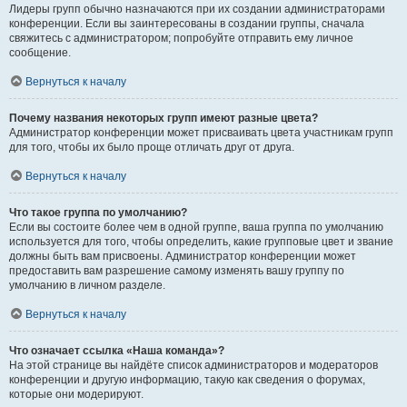
Лидеры групп обычно назначаются при их создании администраторами
конференции. Если вы заинтересованы в создании группы, сначала
свяжитесь с администратором; попробуйте отправить ему личное
сообщение.
Вернуться к началу
Почему названия некоторых групп имеют разные цвета?
Администратор конференции может присваивать цвета участникам групп
для того, чтобы их было проще отличать друг от друга.
Вернуться к началу
Что такое группа по умолчанию?
Если вы состоите более чем в одной группе, ваша группа по умолчанию
используется для того, чтобы определить, какие групповые цвет и звание
должны быть вам присвоены. Администратор конференции может
предоставить вам разрешение самому изменять вашу группу по
умолчанию в личном разделе.
Вернуться к началу
Что означает ссылка «Наша команда»?
На этой странице вы найдёте список администраторов и модераторов
конференции и другую информацию, такую как сведения о форумах,
которые они модерируют.