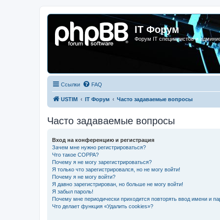
IT Форум
Форум IT специалистов и админи
Ссылки
FAQ
USTIM
IT Форум
Часто задаваемые вопросы
Часто задаваемые вопросы
Вход на конференцию и регистрация
Зачем мне нужно регистрироваться?
Что такое COPPA?
Почему я не могу зарегистрироваться?
Я только что зарегистрировался, но не могу войти!
Почему я не могу войти?
Я давно зарегистрирован, но больше не могу войти!
Я забыл пароль!
Почему мне периодически приходится повторять ввод имени и па
Что делает функция «Удалить cookies»?