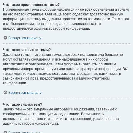
Что такое прилепленные темы?
Прилепленные темы в форуме находятся ниже всех объявлений и только
на его первой странице. Они чаще всего содержат достаточно важную
информацию, поэтому вы должны прочесть их по возможности. Так же, как
и с объявлениями, права на создание прилепленных тем
предоставляются администратором конференции.
Вернуться к началу
Что такое закрытые темы?
Закрытые темы — это такие темы, в которых пользователи больше не
могут оставлять сообщения, и все находящиеся в них опросы
автоматически завершаются. Темы могут быть закрыты по многим
причинам модератором форума или администратором конференции. Вы
также можете иметь возможность закрывать созданные вами темы, в
зависимости от прав, предоставленных вам администратором
конференции.
Вернуться к началу
Что такое значки тем?
Значки тем — это выбранные авторами изображения, связанные с
сообщениями и отражающие их содержание. Возможность
использования значков тем зависит от разрешений, установленных
администратором конференции.