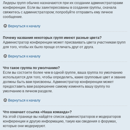
Лидеры групп обычно назначаются при их создании администраторами
конференции. Если вы заинтересованы в создании группы, сначала
свяжитесь с администратором; попробуйте отправить ему личное
сообщение.
Вернуться к началу
Почему названия некоторых групп имеют разные цвета?
Администратор конференции может присваивать цвета участникам групп
для того, чтобы их было проще отличать друг от друга.
Вернуться к началу
Что такое группа по умолчанию?
Если вы состоите более чем в одной группе, ваша группа по умолчанию
используется для того, чтобы определить, какие групповые цвет и звание
должны быть вам присвоены. Администратор конференции может
предоставить вам разрешение самому изменять вашу группу по
умолчанию в личном разделе.
Вернуться к началу
Что означает ссылка «Наша команда»?
На этой странице вы найдёте список администраторов и модераторов
конференции и другую информацию, такую как сведения о форумах,
которые они модерируют.