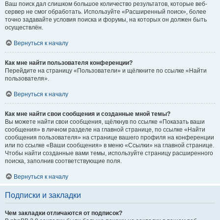
Ваш поиск дал слишком большое количество результатов, которые веб-
сервер не смог обработать. Используйте «Расширенный поиск», более
точно задавайте условия поиска и форумы, на которых он должен быть
осуществлён.
Вернуться к началу
Как мне найти пользователя конференции?
Перейдите на страницу «Пользователи» и щёлкните по ссылке «Найти
пользователя».
Вернуться к началу
Как мне найти свои сообщения и созданные мной темы?
Вы можете найти свои сообщения, щёлкнув по ссылке «Показать ваши
сообщения» в личном разделе на главной странице, по ссылке «Найти
сообщения пользователя» на странице вашего профиля на конференции
или по ссылке «Ваши сообщения» в меню «Ссылки» на главной странице.
Чтобы найти созданные вами темы, используйте страницу расширенного
поиска, заполнив соответствующие поля.
Вернуться к началу
Подписки и закладки
Чем закладки отличаются от подписок?