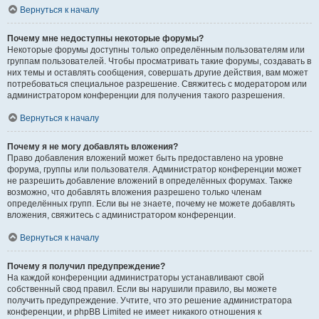
Вернуться к началу
Почему мне недоступны некоторые форумы?
Некоторые форумы доступны только определённым пользователям или
группам пользователей. Чтобы просматривать такие форумы, создавать в
них темы и оставлять сообщения, совершать другие действия, вам может
потребоваться специальное разрешение. Свяжитесь с модератором или
администратором конференции для получения такого разрешения.
Вернуться к началу
Почему я не могу добавлять вложения?
Право добавления вложений может быть предоставлено на уровне
форума, группы или пользователя. Администратор конференции может
не разрешить добавление вложений в определённых форумах. Также
возможно, что добавлять вложения разрешено только членам
определённых групп. Если вы не знаете, почему не можете добавлять
вложения, свяжитесь с администратором конференции.
Вернуться к началу
Почему я получил предупреждение?
На каждой конференции администраторы устанавливают свой
собственный свод правил. Если вы нарушили правило, вы можете
получить предупреждение. Учтите, что это решение администратора
конференции, и phpBB Limited не имеет никакого отношения к