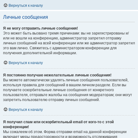
Вернуться к началу
Личные сообщения
Я не могу отправить личные сообщения!
Это может быть вызвано тремя причинами: вы не зарегистрированы и/
или не вошли на конференцию, администратор запретил отправку
личных сообщений на всей конференции или же администратор запретил
это вам лично. Свяжитесь с администратором конференции для
получения дополнительной информации.
Вернуться к началу
Я постоянно получаю нежелательные личные сообщения!
Вы можете автоматически удалять личные сообщения пользователей,
используя правила для сообщений в вашем личном разделе. Если вы
получаете оскорбительные личные сообщения от конкретного
пользователя, отправьте жалобы на сообщения модераторам; они могут
запретить пользователю отправку личных сообщений.
Вернуться к началу
Я получил спам или оскорбительный email от кого-то с этой
конференции!
Мы сожалеем об этом. Форма отправки email на данной конференции
включает меры предосторожности и возможность отслеживания