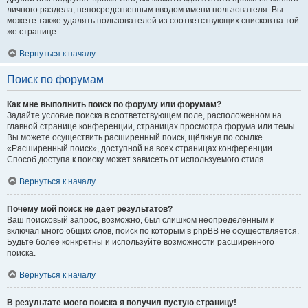
личного раздела, непосредственным вводом имени пользователя. Вы
можете также удалять пользователей из соответствующих списков на той
же странице.
Вернуться к началу
Поиск по форумам
Как мне выполнить поиск по форуму или форумам?
Задайте условие поиска в соответствующем поле, расположенном на
главной странице конференции, страницах просмотра форума или темы.
Вы можете осуществить расширенный поиск, щёлкнув по ссылке
«Расширенный поиск», доступной на всех страницах конференции.
Способ доступа к поиску может зависеть от используемого стиля.
Вернуться к началу
Почему мой поиск не даёт результатов?
Ваш поисковый запрос, возможно, был слишком неопределённым и
включал много общих слов, поиск по которым в phpBB не осуществляется.
Будьте более конкретны и используйте возможности расширенного
поиска.
Вернуться к началу
В результате моего поиска я получил пустую страницу!