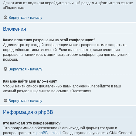
Для отказа от подписки перейдите в личный раздел и щёлкните по ссылке
«Подписки».
Вернуться к началу
Вложения
Какие вложения разрешены на этой конференции?
Администратор каждой конференции может разрешить или запретить
определённые типы вложений. Если вы не знаете, какие вложения
разрешены, свяжитесь с администратором конференции для получения
помощи.
Вернуться к началу
Как мне найти мои вложения?
Чтобы найти список добавленных вами вложений, перейдите в ваш
личный раздел и щёлкните по ссылке «Вложения».
Вернуться к началу
Информация о phpBB
Кто написал эту конференцию?
Это программное обеспечение (в его исходной форме) создано и
распространяется
phpBB Limited
. Оно доступно на условиях GNU General