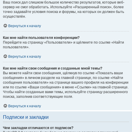
Ваш поиск дал слишком большое количество результатов, которые веб-
сервер не смог обработать. Используйте «Расширенный поиск», более
точно задавайте условия поиска и форумы, на которых он должен быть
осуществлён.
Вернуться к началу
Как мне найти пользователя конференции?
Перейдите на страницу «Пользователи» и щёлкните по ссылке «Найти
пользователя».
Вернуться к началу
Как мне найти свои сообщения и созданные мной темы?
Вы можете найти свои сообщения, щёлкнув по ссылке «Показать ваши
сообщения» в личном разделе на главной странице, по ссылке «Найти
сообщения пользователя» на странице вашего профиля на конференции
или по ссылке «Ваши сообщения» в меню «Ссылки» на главной странице.
Чтобы найти созданные вами темы, используйте страницу расширенного
поиска, заполнив соответствующие поля.
Вернуться к началу
Подписки и закладки
Чем закладки отличаются от подписок?