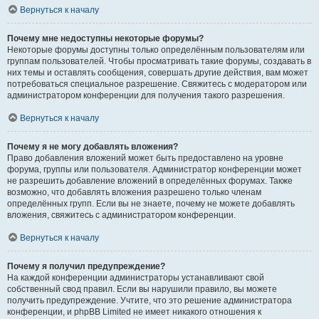
Вернуться к началу
Почему мне недоступны некоторые форумы?
Некоторые форумы доступны только определённым пользователям или
группам пользователей. Чтобы просматривать такие форумы, создавать в
них темы и оставлять сообщения, совершать другие действия, вам может
потребоваться специальное разрешение. Свяжитесь с модератором или
администратором конференции для получения такого разрешения.
Вернуться к началу
Почему я не могу добавлять вложения?
Право добавления вложений может быть предоставлено на уровне
форума, группы или пользователя. Администратор конференции может
не разрешить добавление вложений в определённых форумах. Также
возможно, что добавлять вложения разрешено только членам
определённых групп. Если вы не знаете, почему не можете добавлять
вложения, свяжитесь с администратором конференции.
Вернуться к началу
Почему я получил предупреждение?
На каждой конференции администраторы устанавливают свой
собственный свод правил. Если вы нарушили правило, вы можете
получить предупреждение. Учтите, что это решение администратора
конференции, и phpBB Limited не имеет никакого отношения к