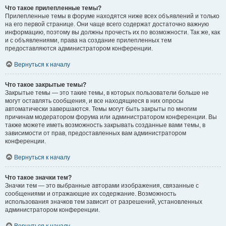
Что такое прилепленные темы?
Прилепленные темы в форуме находятся ниже всех объявлений и только
на его первой странице. Они чаще всего содержат достаточно важную
информацию, поэтому вы должны прочесть их по возможности. Так же, как
и с объявлениями, права на создание прилепленных тем
предоставляются администратором конференции.
Вернуться к началу
Что такое закрытые темы?
Закрытые темы — это такие темы, в которых пользователи больше не
могут оставлять сообщения, и все находящиеся в них опросы
автоматически завершаются. Темы могут быть закрыты по многим
причинам модератором форума или администратором конференции. Вы
также можете иметь возможность закрывать созданные вами темы, в
зависимости от прав, предоставленных вам администратором
конференции.
Вернуться к началу
Что такое значки тем?
Значки тем — это выбранные авторами изображения, связанные с
сообщениями и отражающие их содержание. Возможность
использования значков тем зависит от разрешений, установленных
администратором конференции.