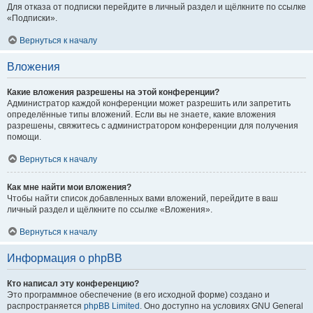
Для отказа от подписки перейдите в личный раздел и щёлкните по ссылке
«Подписки».
Вернуться к началу
Вложения
Какие вложения разрешены на этой конференции?
Администратор каждой конференции может разрешить или запретить
определённые типы вложений. Если вы не знаете, какие вложения
разрешены, свяжитесь с администратором конференции для получения
помощи.
Вернуться к началу
Как мне найти мои вложения?
Чтобы найти список добавленных вами вложений, перейдите в ваш
личный раздел и щёлкните по ссылке «Вложения».
Вернуться к началу
Информация о phpBB
Кто написал эту конференцию?
Это программное обеспечение (в его исходной форме) создано и
распространяется
phpBB Limited
. Оно доступно на условиях GNU General