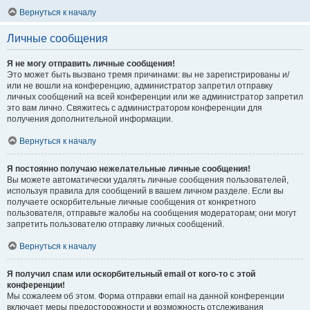
Вернуться к началу
Личные сообщения
Я не могу отправить личные сообщения!
Это может быть вызвано тремя причинами: вы не зарегистрированы и/
или не вошли на конференцию, администратор запретил отправку
личных сообщений на всей конференции или же администратор запретил
это вам лично. Свяжитесь с администратором конференции для
получения дополнительной информации.
Вернуться к началу
Я постоянно получаю нежелательные личные сообщения!
Вы можете автоматически удалять личные сообщения пользователей,
используя правила для сообщений в вашем личном разделе. Если вы
получаете оскорбительные личные сообщения от конкретного
пользователя, отправьте жалобы на сообщения модераторам; они могут
запретить пользователю отправку личных сообщений.
Вернуться к началу
Я получил спам или оскорбительный email от кого-то с этой
конференции!
Мы сожалеем об этом. Форма отправки email на данной конференции
включает меры предосторожности и возможность отслеживания