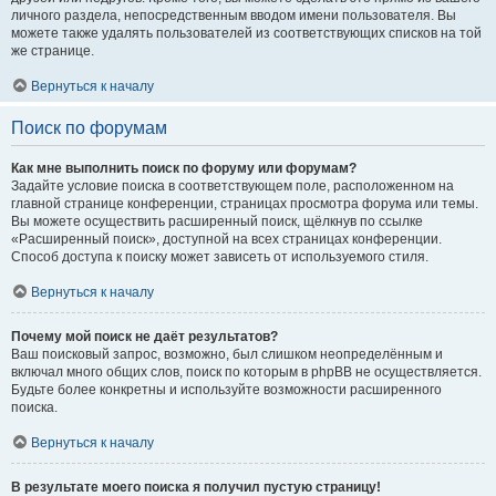
личного раздела, непосредственным вводом имени пользователя. Вы
можете также удалять пользователей из соответствующих списков на той
же странице.
Вернуться к началу
Поиск по форумам
Как мне выполнить поиск по форуму или форумам?
Задайте условие поиска в соответствующем поле, расположенном на
главной странице конференции, страницах просмотра форума или темы.
Вы можете осуществить расширенный поиск, щёлкнув по ссылке
«Расширенный поиск», доступной на всех страницах конференции.
Способ доступа к поиску может зависеть от используемого стиля.
Вернуться к началу
Почему мой поиск не даёт результатов?
Ваш поисковый запрос, возможно, был слишком неопределённым и
включал много общих слов, поиск по которым в phpBB не осуществляется.
Будьте более конкретны и используйте возможности расширенного
поиска.
Вернуться к началу
В результате моего поиска я получил пустую страницу!