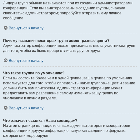
Лидеры групп обычно назначаются при их создании администраторами
конференции. Если вы заинтересованы в создании группы, сначала
свяжитесь с администратором; попробуйте отправить ему личное
сообщение.
Вернуться к началу
Почему названия некоторых групп имеют разные цвета?
Администратор конференции может присваивать цвета участникам групп
для того, чтобы их было проще отличать друг от друга.
Вернуться к началу
Что такое группа по умолчанию?
Если вы состоите более чем в одной группе, ваша группа по умолчанию
используется для того, чтобы определить, какие групповые цвет и звание
должны быть вам присвоены. Администратор конференции может
предоставить вам разрешение самому изменять вашу группу по
умолчанию в личном разделе.
Вернуться к началу
Что означает ссылка «Наша команда»?
На этой странице вы найдёте список администраторов и модераторов
конференции и другую информацию, такую как сведения о форумах,
которые они модерируют.